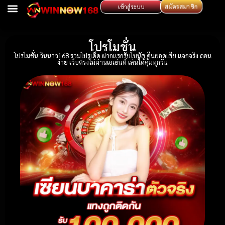
สมัครสมาชิก
เข้าสู่ระบบ
โปรโมชั่น
โปรโมชั่น วินนาว168 รวมโปรเด็ด ฝากแรกรับโบนัส คืนยอดเสีย แจกจริง ถอน
ง่าย เว็บตรงไม่ผ่านเอเย่นต์ เล่นได้คุ้มทุกวัน