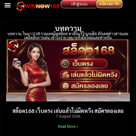
สมัครสมาชิก
เข้าสู่ระบบ
บทความ
บทความ วินนาว168 รวมเทคนิคสล็อต คาสิโน รีวิวเกมฮิต อัปเดตข่าวสารและ
เคล็ดลับการเล่น เข้าใจง่าย เหมาะทั้งมือใหม่และสายปั่น
สล็อต168 เว็บตรง เล่นแล้วไม่ผิดหวัง สมัครลองเลย
7 August 2026
Read More »